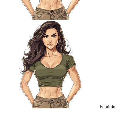
Feminin